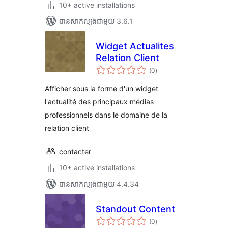
10+ active installations
បាន​សាកល្បង​ជាមួយ 3.6.1
Widget Actualites
Relation Client
ការ
(0
)
វាយ
តម្លៃ
សរុប
Afficher sous la forme d'un widget
l'actualité des principaux médias
professionnels dans le domaine de la
relation client
contacter
10+ active installations
បាន​សាកល្បង​ជាមួយ 4.4.34
Standout Content
ការ
(0
)
វាយ