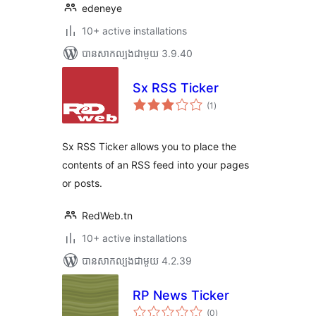
edeneye
10+ active installations
បាន​សាកល្បង​ជាមួយ 3.9.40
Sx RSS Ticker
ការ
(1
)
វាយ
តម្លៃ
សរុប
Sx RSS Ticker allows you to place the
contents of an RSS feed into your pages
or posts.
RedWeb.tn
10+ active installations
បាន​សាកល្បង​ជាមួយ 4.2.39
RP News Ticker
ការ
(0
)