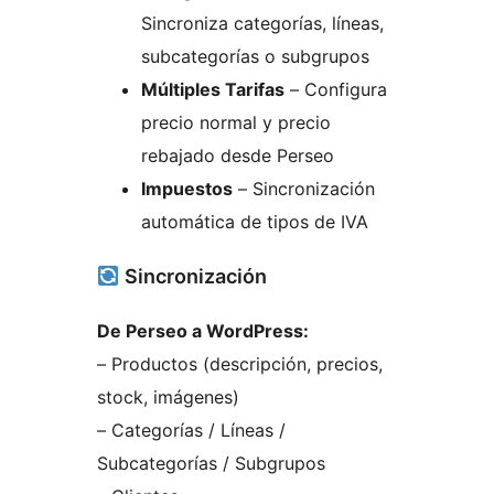
Sincroniza categorías, líneas,
subcategorías o subgrupos
Múltiples Tarifas
– Configura
precio normal y precio
rebajado desde Perseo
Impuestos
– Sincronización
automática de tipos de IVA
Sincronización
De Perseo a WordPress:
– Productos (descripción, precios,
stock, imágenes)
– Categorías / Líneas /
Subcategorías / Subgrupos