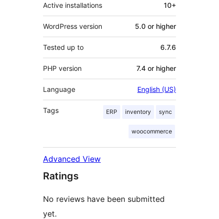
Active installations
10+
WordPress version
5.0 or higher
Tested up to
6.7.6
PHP version
7.4 or higher
Language
English (US)
Tags
ERP
inventory
sync
woocommerce
Advanced View
Ratings
No reviews have been submitted
yet.