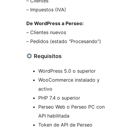
– Clientes
– Impuestos (IVA)
De WordPress a Perseo:
– Clientes nuevos
– Pedidos (estado “Procesando”)
Requisitos
WordPress 5.0 o superior
WooCommerce instalado y
activo
PHP 7.4 o superior
Perseo Web o Perseo PC con
API habilitada
Token de API de Perseo