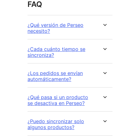
FAQ
¿Qué versión de Perseo
necesito?
¿Cada cuánto tiempo se
sincroniza?
¿Los pedidos se envían
automáticamente?
¿Qué pasa si un producto
se desactiva en Perseo?
¿Puedo sincronizar solo
algunos productos?