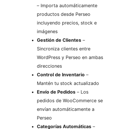
– Importa automáticamente
productos desde Perseo
incluyendo precios, stock e
imágenes
Gestión de Clientes
–
Sincroniza clientes entre
WordPress y Perseo en ambas
direcciones
Control de Inventario
–
Mantén tu stock actualizado
Envío de Pedidos
– Los
pedidos de WooCommerce se
envían automáticamente a
Perseo
Categorías Automáticas
–