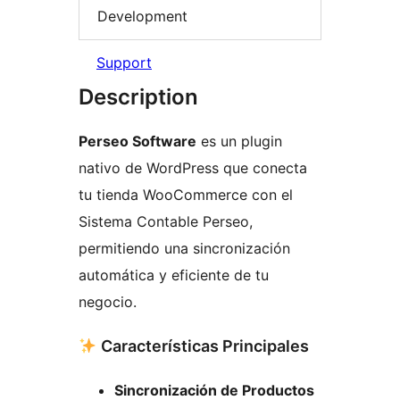
Development
Support
Description
Perseo Software
es un plugin
nativo de WordPress que conecta
tu tienda WooCommerce con el
Sistema Contable Perseo,
permitiendo una sincronización
automática y eficiente de tu
negocio.
Características Principales
Sincronización de Productos