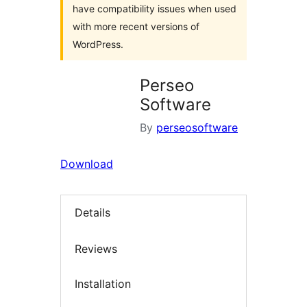
have compatibility issues when used
with more recent versions of
WordPress.
Perseo
Software
By
perseosoftware
Download
Details
Reviews
Installation